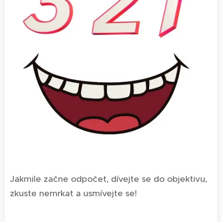
Jakmile začne odpočet, dívejte se do objektivu,
zkuste nemrkat a usmívejte se!