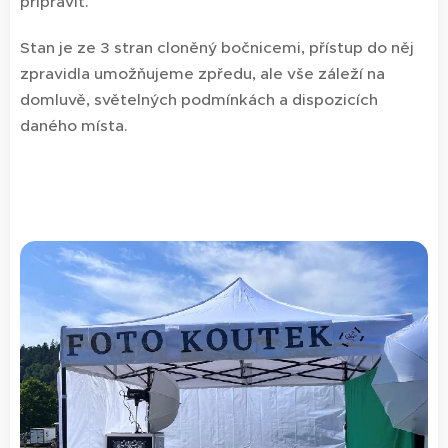
připravit.
Stan je ze 3 stran cloněný bočnicemi, přístup do něj
zpravidla umožňujeme zpředu, ale vše záleží na
domluvě, světelných podmínkách a dispozicích
daného místa.