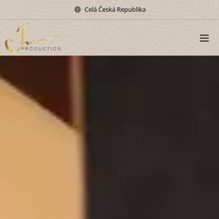
Celá Česká Republika