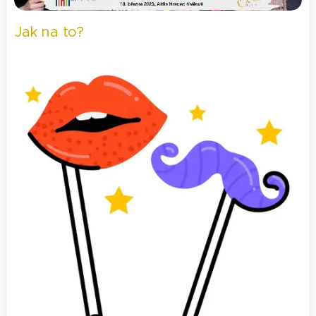
Jak na to?