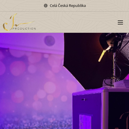
Celá Česká Republika