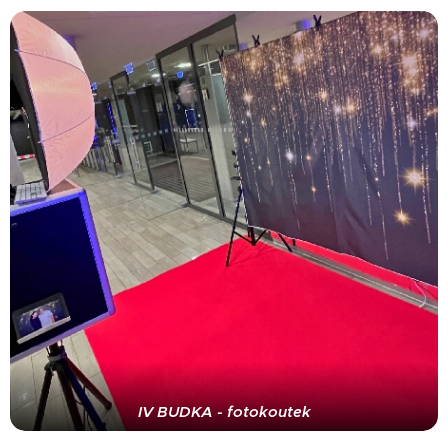
IV BUDKA - fotokoutek