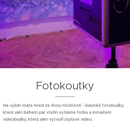
Fotokoutky
Na výběr máte hned ze dvou možností - klasické fotobudky,
která vám během pár vteřin vytiskne fotku a inovativní
videobudky, která vám vytvoří stylové video.